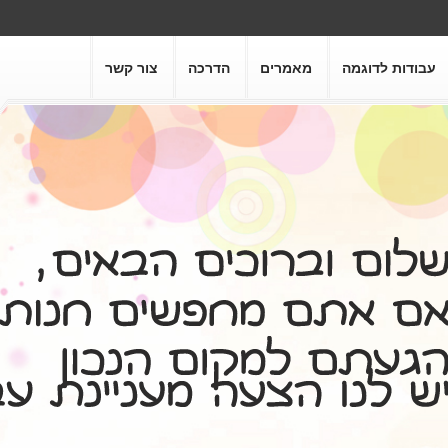
עבודות לדוגמה
מאמרים
הדרכה
צור קשר