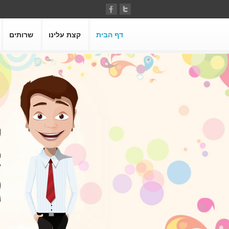
דף הבית
קצת עלינו
שרותים