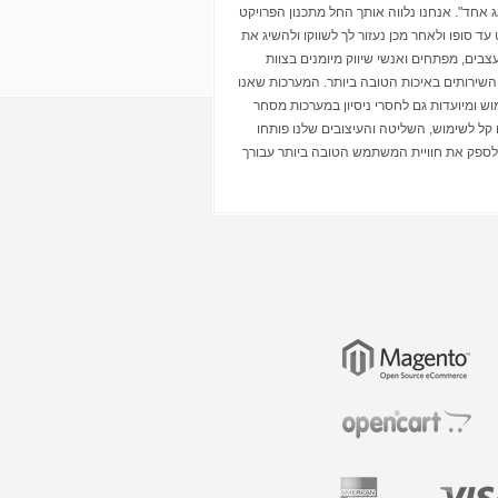
 אחד". אנחנו נלווה אותך החל מתכנון הפרויקט
 עד סופו ולאחר מכן נעזור לך לשווקו ולהשיג את
צבים, מפתחים ואנשי שיווק מיומנים בצוות
 השירותים באיכות הטובה ביותר. המערכות שאנו
וש ומיועדות גם לחסרי ניסיון במערכות מסחר
 קל לשימוש, השליטה והעיצובים שלנו פותחו
 ולספק את חוויית המשתמש הטובה ביותר עבורך