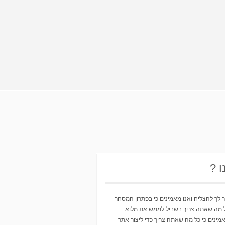
ו ?
ר לך להצליח ואנו מאמינים כי בפתרון המסחר
ל מה שאתה צריך בשביל לממש את מלוא
מינים כי כל מה שאתה צריך כדי ליצור אתר